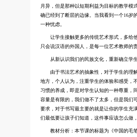
月异，但是那种以短期利益为目标的教学模
确已经到了断层的边缘。当我看到一个16岁
一种忧虑。
让学生接触更多的传统艺术形式，多给
只会说汉语的外国人，是每一位艺术教师的
从新认识我们的民族文化，重新确立学
由于书法艺术的抽象性，对于学生的理
地方，个人认为，注重学生的体验和感受，
习惯的养成，即是对学生认知的一种尊重，
容量是有限的，我们做不了太多，但是我们
要求，对于书写最主要的就是让你的学生充
们最低要让孩子们知道，这件事应该怎么做
教材分析：本节课的标题为《中国的毛