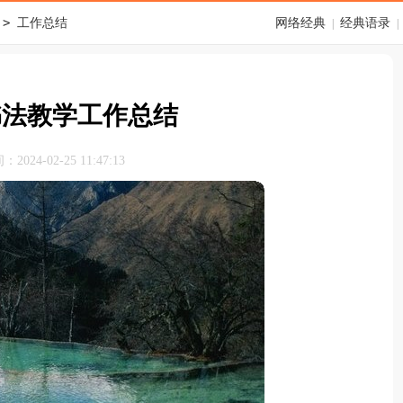
>
工作总结
网络经典
经典语录
|
|
书法教学工作总结
024-02-25 11:47:13