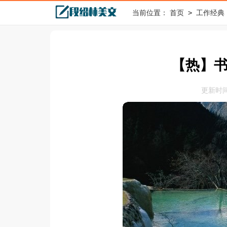
>
当前位置：
首页
工作经典
【热】
更新时间：2