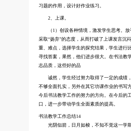
习题的作用，设计好作业练习。
2、上课。
（1）创设各种情境，激发学生思考。
采取“扬弃”的态度，从而打破了上课发言沉
重、难点，选择学生的探究结果，学生进行
寻找答案，果然，他们进步很大。在书法教学
志品质，这些好的品
诚然，学生经过努力取得了一定的成绩
不够全面扎实，另外在其它功课作业的书写
今后书法教学工作的努力的方向。在今后的
口，进一步带动学生全面素质的提高。
书法教学工作总结14
光阴似箭，日月如梭，不知不觉这一学期