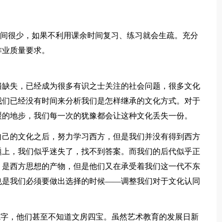
时间很少，如果不利用课余时间复习、练习就会生疏。充分
作业质量要求。
遍缺失，已经成为很多有识之士关注的社会问题，很多文化
我们已经没有时间来分析我们是怎样继承的文化方式。对于
缓的地步，我们每一次的犹豫都会让这种文化丢失一份。
自己的文化之后，努力学习西方，但是我们并没有得到西方
题上，我们似乎迷失了，找不到答案。而我们的后代似乎正
，是西方思想的产物，但是他们又在承受着我们这一代不东
也是我们必须要做出选择的时候——调整我们对于文化认同
笔字，他们甚至不知道文房四宝。虽然艺术教育的发展日新