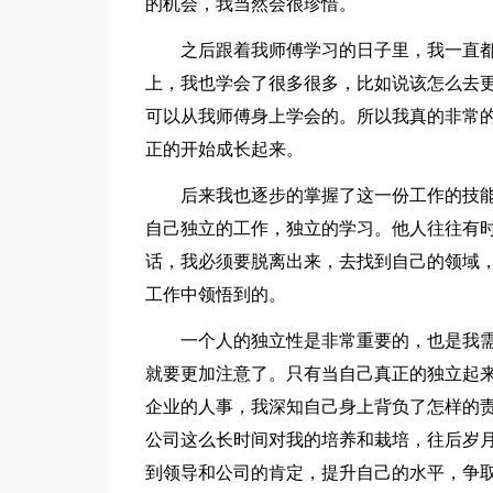
的机会，我当然会很珍惜。
之后跟着我师傅学习的日子里，我一直
上，我也学会了很多很多，比如说该怎么去
可以从我师傅身上学会的。所以我真的非常
正的开始成长起来。
后来我也逐步的掌握了这一份工作的技
自己独立的工作，独立的学习。他人往往有
话，我必须要脱离出来，去找到自己的领域，
工作中领悟到的。
一个人的独立性是非常重要的，也是我
就要更加注意了。只有当自己真正的独立起
企业的人事，我深知自己身上背负了怎样的
公司这么长时间对我的培养和栽培，往后岁
到领导和公司的肯定，提升自己的水平，争