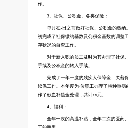
作。
3、社保、公积金、各类保险：
每月在-日之前做好社保、公积金的缴纳
初完成了社保缴纳基数及公积金基数的调整
存状况的自查工作。
对于新入职的员工及时为其办理了社保
手续及公积金的转入手续。
完成了一年一度的残疾人保障金、欠薪
续保工作。本年度为-位职工办理了特种重病的保
作了献血补偿金处理，共计xx元。
4、福利：
全年一次的高温补贴，全年二次的医药、
工的手里。