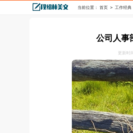
>
当前位置：
首页
工作经典
公司人事
更新时间：2