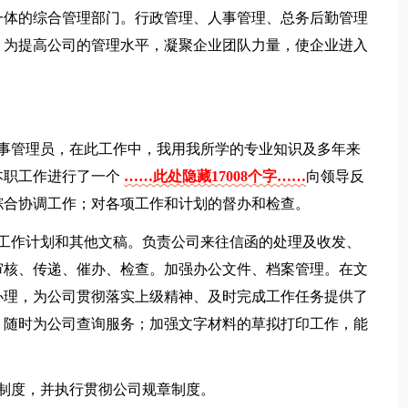
一体的综合管理部门。行政管理、人事管理、总务后勤管理
，为提高公司的管理水平，凝聚企业团队力量，使企业进入
任人事管理员，在此工作中，我用我所学的专业知识及多年来
本职工作进行了一个
……此处隐藏17008个字……
向领导反
综合协调工作；对各项工作和计划的督办和检查。
、工作计划和其他文稿。负责公司来往信函的处理及收发、
审核、传递、催办、检查。加强办公文件、档案管理。在文
办理，为公司贯彻落实上级精神、及时完成工作任务提供了
，随时为公司查询服务；加强文字材料的草拟打印工作，能
制度，并执行贯彻公司规章制度。