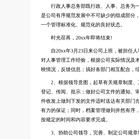
行政人事总务部既行政、人事、总务为
是公司有序规范发展中不可缺少的组成部分
一个管理标准化、规范化的良好状态。
时光荏苒，20xx年即将结束!
自20xx年3月23日来公司上班，被担
对人事管理工作经验，根据公司实际情况及
映情况，反馈信息；搞好各部门相互配合，
2、根据领导意图，起草有关规章制度
登记、传阅、批示；做好公司文件的通知、
件收发上做到下发的文件适时送达有关部门
有力的保证；同时，档案管理做到井然有序
按规定的时间和内容要求完成。
3、协助公司领导，完善、制定公司规章