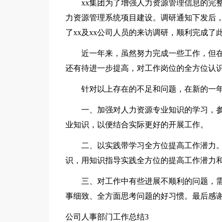
xx集团为了增强人力资源管理信息的完
力资源管理系统项目建设。调研通知下发后
了xx及xx公司人员的来访调研，顺利完成了
近一年来，虽然努力完成一些工作，但
还有待进一步提高，对工作岗位的全方位认
针对以上存在的不足和问题，在新的一
一、加强对人力资源专业知识的学习，
业知识，以便结合实际更好的开展工作。
二、以实践带学习全方位提高工作潜力
识，用知识指导实践全方位的提高工作潜力
三、对工作中有些进展不顺利的问题，
事细致、全方面思考问题的好习惯。最后感
公司人事部门工作总结3