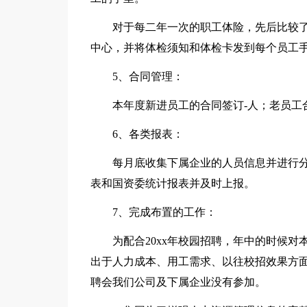
对于每二年一次的职工体险，先后比较了x
中心，并将体检须知和体检卡发到每个员工
5、合同管理：
本年度新进员工的合同签订-人；老员工
6、各类报表：
每月底收集下属企业的人员信息并进行
表和国资委统计报表并及时上报。
7、完成布置的工作：
为配合20xx年校园招聘，年中的时候
出于人力成本、用工需求、以往校招效果方面的
聘会我们公司及下属企业没有参加。