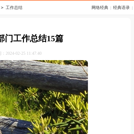
>
工作总结
网络经典
经典语录
|
|
部门工作总结15篇
024-02-25 11:47:40