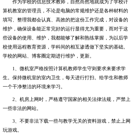
作为学校的信息技术教师，自然而然地就成为了学校计
算机教室的管理员，不论是电脑的常规维护还是各种材料的
填写、整理我都会认真、高效的把这份工作完成，对设备的
维护，确保设备能正常完好的运行显得尤为重要，而对于这
些设备的使用、维护，我都能够了解和熟练掌握，为以后学
校使用远程教育资源，学科间的相互渗透做下坚实的基础。
学校的网站、博客圈定期进行维护，更新。
1、微机室严格按照计算机教师学生守则要求来要求学
生。保持微机室的室内卫生，每天进行打扫。给学生和教师
一个干净整洁的环境来学习。
2、机房上网时，严格遵守国家的相关法律法规，严禁上
一些非法的网站。
3、不要非法下载一些与教学无关的资料游戏，禁止上网
玩游戏。