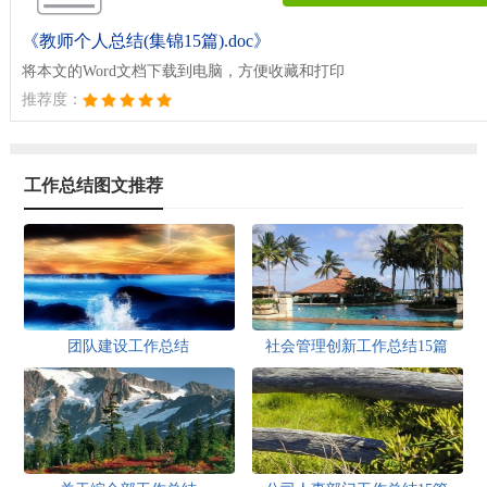
《教师个人总结(集锦15篇).doc》
将本文的Word文档下载到电脑，方便收藏和打印
推荐度：
工作总结图文推荐
团队建设工作总结
社会管理创新工作总结15篇