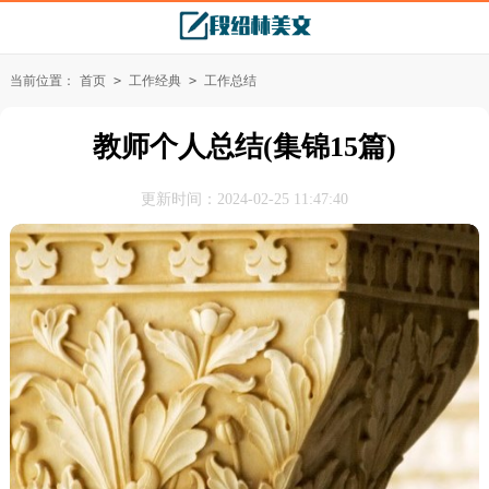
当前位置：
首页
>
工作经典
>
工作总结
教师个人总结(集锦15篇)
更新时间：2024-02-25 11:47:40