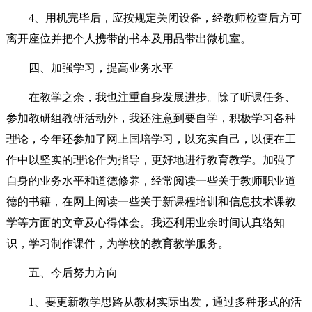
4、用机完毕后，应按规定关闭设备，经教师检查后方可
离开座位并把个人携带的书本及用品带出微机室。
四、加强学习，提高业务水平
在教学之余，我也注重自身发展进步。除了听课任务、
参加教研组教研活动外，我还注意到要自学，积极学习各种
理论，今年还参加了网上国培学习，以充实自己，以便在工
作中以坚实的理论作为指导，更好地进行教育教学。加强了
自身的业务水平和道德修养，经常阅读一些关于教师职业道
德的书籍，在网上阅读一些关于新课程培训和信息技术课教
学等方面的文章及心得体会。我还利用业余时间认真络知
识，学习制作课件，为学校的教育教学服务。
五、今后努力方向
1、要更新教学思路从教材实际出发，通过多种形式的活