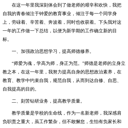
在这一年里我深刻体会到了做老师的艰辛和欢快，我把
自我的青春倾注于钟爱的教育事业，倾注于每一个同学身
上，劳碌着、辛苦着、奔波着，同时也收获着。下头我对这
一年的工作做一下总结，以便为新学期的工作确立新的目
标。
一、加强政治思想学习，提高师德修养。
“师爱为魂，学高为师，身正为范。”师德是老师的立身立
教之本，在这一年里，我努力提高自身的思想政治素养，在
教育、教学中约束自我，规范自我，从而到达自修、自思、
自我提高的目的。
二、刻苦钻研业务，提高教学质量。
教学质量是学校的生命线，作为一名新老师，我深感肩
负职责之重大，虽工作繁杂，但不敢懈怠，生怕有负家长和