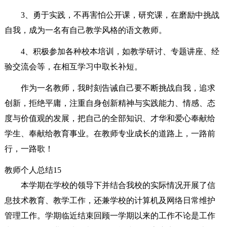
3、勇于实践，不再害怕公开课，研究课，在磨励中挑战
自我，成为一名有自己教学风格的语文教师。
4、积极参加各种校本培训，如教学研讨、专题讲座、经
验交流会等，在相互学习中取长补短。
作为一名教师，我时刻告诫自己要不断挑战自我，追求
创新，拒绝平庸，注重自身创新精神与实践能力、情感、态
度与价值观的发展，把自己的全部知识、才华和爱心奉献给
学生、奉献给教育事业。在教师专业成长的道路上，一路前
行，一路歌！
教师个人总结15
本学期在学校的领导下并结合我校的实际情况开展了信
息技术教育、教学工作，还兼学校的计算机及网络日常维护
管理工作。学期临近结束回顾一学期以来的工作不论是工作