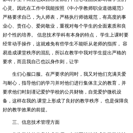
心灵。因此在工作中我能按照《中小学教师职业道德规范》
严格要求自己，为人师表，严格执行师德规范，有高度的事
业心、责任心、爱岗敬业，重视对每个学生的全面素质和良
好个性的培养。 信息技术学科有本身的特点， 学生上课时要
经常动手操作，这就难免有些学生不能听从老师的指挥， 容
易造成课堂秩序的混乱，所以在教学中我对学生提出严格的
要求，而且我自己也以身作则，让学
生们心服口服。在严要求的同时，我又对他们充满关爱
与耐心，指导他们的学习并对他们进行集体主义的教育，并
要求他们时刻谨记爱护学校的公共财物，自觉爱护微机设
备，这样在我的.课堂上形成了良好的教学秩序， 也是保障良
好的教学效果的前提。
三、信息技术管理方面