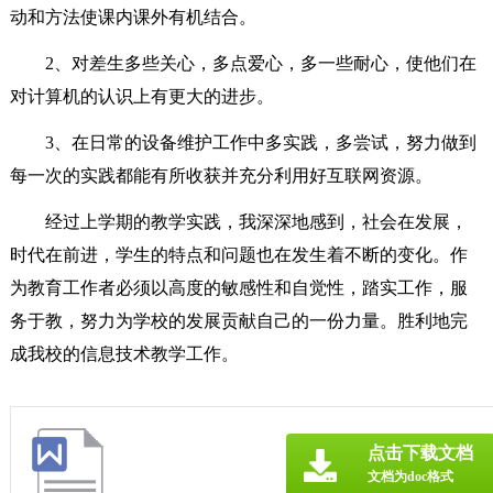
动和方法使课内课外有机结合。
2、对差生多些关心，多点爱心，多一些耐心，使他们在
对计算机的认识上有更大的进步。
3、在日常的设备维护工作中多实践，多尝试，努力做到
每一次的实践都能有所收获并充分利用好互联网资源。
经过上学期的教学实践，我深深地感到，社会在发展，
时代在前进，学生的特点和问题也在发生着不断的变化。作
为教育工作者必须以高度的敏感性和自觉性，踏实工作，服
务于教，努力为学校的发展贡献自己的一份力量。胜利地完
成我校的信息技术教学工作。
点击下载文档
文档为doc格式