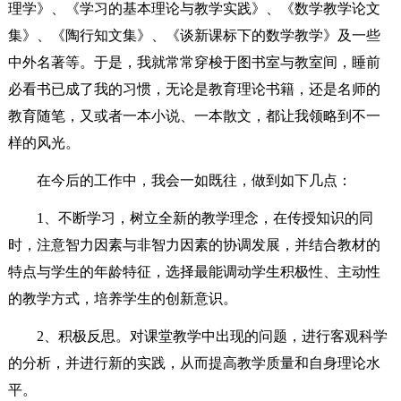
理学》、《学习的基本理论与教学实践》、《数学教学论文
集》、《陶行知文集》、《谈新课标下的数学教学》及一些
中外名著等。于是，我就常常穿梭于图书室与教室间，睡前
必看书已成了我的习惯，无论是教育理论书籍，还是名师的
教育随笔，又或者一本小说、一本散文，都让我领略到不一
样的风光。
在今后的工作中，我会一如既往，做到如下几点：
1、不断学习，树立全新的教学理念，在传授知识的同
时，注意智力因素与非智力因素的协调发展，并结合教材的
特点与学生的年龄特征，选择最能调动学生积极性、主动性
的教学方式，培养学生的创新意识。
2、积极反思。对课堂教学中出现的问题，进行客观科学
的分析，并进行新的实践，从而提高教学质量和自身理论水
平。