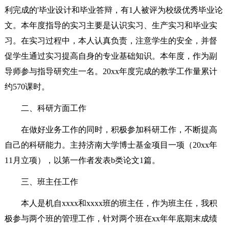
利完成的'毕业设计和毕业答辩，有1人被评为校级优秀毕业论
文。本年度指导的实习主要是认识实习、生产实习和毕业实
习。在实习过程中，本人认真负责，注意学生的安全，并督
促学生通过实习提高自身的专业基础知识。本年度，作为副
导师参与指导研究生一名。20xx年度完成的教学工作量累计
约570课时。
二、科研方面工作
在做好业务工作的同时，积极参加科研工作，不断提高
自己的科研能力。主持济南大学博士基金项目一项（20xx年
11月立项），以第一作者发表b类论文1篇。
三、班主任工作
本人是机自xxxx和xxxx班的班主任，作为班主任，我积
极参与两个班的管理工作，针对两个班在xx年年底期末成绩