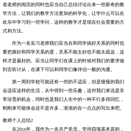
老老师的阅历的同时也应当自己总结讨论出来一些新奇的教
学方法，让我们的教学方法更加的科学化，让学什么可以在
欢乐中学习到一些学问，这样的教学才是现在社会需要的方
式和方法。
作为一名实习老师我们应当在和同学搞好关系的同时也
要把握好和同学关系的度，关系不能太好也不能太疏远，这
样才是最好的。应当让同学们在课上的时候对我们的要求做
到言听计从，在课下可以和同学们像伴侣一般的沟通。
第一周到学校可能还有一些的不适应，但是慢慢的我们
会适应这样的生活，从中得到一些乐趣，这对我们来说是非
常珍贵的机会，同时也是我们人生中的一种不行多得回忆，
刚刚来可能体会还不是许多，渐渐的在一点点的写出来吧。
教师个人总结2
在20xx年，我作为一名共产党员，坚持四项基本原则，