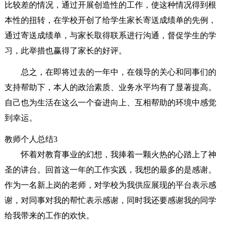
比较差的情况，通过开展创造性的工作，使这种情况得到根
本性的扭转，在学校开创了给学生家长寄送成绩单的先例，
通过寄送成绩单，与家长取得联系进行沟通，督促学生的学
习，此举措也赢得了家长的好评。
总之，在即将过去的一年中，在领导的关心和同事们的
支持帮助下，本人的政治素质、业务水平均有了显著提高。
自己也为生活在这么一个奋进向上、互相帮助的环境中感觉
到幸运。
教师个人总结3
怀着对教育事业的幻想，我捧着一颗火热的心踏上了神
圣的讲台。回首这一年的工作实践，我想的最多的是感谢。
作为一名新上岗的老师，对学校为我供应展现的平台表示感
谢，对同事对我的帮忙表示感谢，同时我还要感谢我的同学
给我带来的工作的欢快。