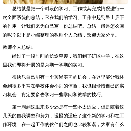
总结就是把一个时段的学习、工作或其完成情况进行一
次全面系统的总结，它在我们的学习、工作中起到呈上启下
的作用，让我们来为自己写一份总结吧。总结一般是怎么写
的呢？以下是小编整理的教师个人总结，欢迎大家分享。
教师个人总结1
经过了一段时间的长途奔袭，我们到了矿区中学，在这
里我们即将开展的是为期一学期的实习。
很快乐自己能有一个顶岗实习的机会，在这里能让我体
会到很多平常在学校体会不到的体验，我也很珍惜自己的实
习机会，肯定要多去学习一些学问和教学的技巧。
第一周到这里来多少还是有一些不太适应，但是随着这
几天的自我调整和努力，慢慢的适应了这个新的学习和在工
作环境，在一起工作的伙伴们之间也比较和谐，大家有什么