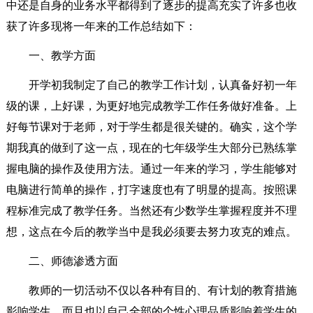
中还是自身的业务水平都得到了逐步的提高充实了许多也收
获了许多现将一年来的工作总结如下：
一、教学方面
开学初我制定了自己的教学工作计划，认真备好初一年
级的课，上好课，为更好地完成教学工作任务做好准备。上
好每节课对于老师，对于学生都是很关键的。确实，这个学
期我真的做到了这一点，现在的七年级学生大部分已熟练掌
握电脑的操作及使用方法。通过一年来的学习，学生能够对
电脑进行简单的操作，打字速度也有了明显的提高。按照课
程标准完成了教学任务。当然还有少数学生掌握程度并不理
想，这点在今后的教学当中是我必须要去努力攻克的难点。
二、师德渗透方面
教师的一切活动不仅以各种有目的、有计划的教育措施
影响学生，而且也以自己全部的个性心理品质影响着学生的