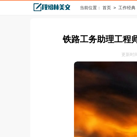
>
当前位置：
首页
工作经典
铁路工务助理工程
更新时间：2