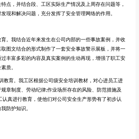
性特点，并结合段、工区实际生产情况及上周存在问题等，
时发现和解决问题，充分发挥了安全管理网络的作用。
教育。我结合近年来发生在公司内部的一些事故案例，并收
采取图文结合的形式制作了一套安全事故警示展板，并将一
通过丰富多彩的内容及真实案例的生动再现，增强了职工安
全素质。
培训教育。我工区根据公司级安全培训教材，对心进员工进
规章制度、劳动纪律;作业场所存在的风险、防范措施及
工认真进行教育，使他们对公司安全生产形势有了初步认
自我防护知识。