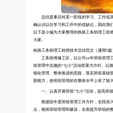
总结是事后对某一阶段的学习、工作或
确认识以往学习和工作中的优缺点，因此我
以下是小编为大家整理的铁路工务助理工程师
大家。
铁路工务助理工程师技术总结范文（通用5篇
工务段维修工区，以公司xx年班组管理
组管理中实施的“七小”活动部署为方针。以
细化管理、整体推进的思路，落实班组基础
新能力，使班组管理的在整体水平上有了较大
一、认真开展班组“七小”活动，提高班
根据段年度班组管理工作方针，全段深入
点，狠抓班组管理和建设，全面提升班组的整