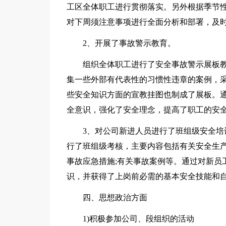
工区全体职工进行贯彻落实。另外根据季节
对下周须注意事项进行全面分析和部署，及
2、开展了事故警示教育。
组织全体职工进行了安全事故警示展板
集一些外部有代表性的习惯性违章的案例，
些安全知识方面的宣教挂图也制成了展板。
全意识，强化了安全理念，提高了职工的安
3、对公司新进人员进行了班组级安全
行了班组级考核，主要内容包括有关安全生产
事故应急措施;有关事故案例等。通过对新员
识，并获得了上岗前必需的基本安全技能和
四、思想政治方面
1)积极参加公司、段组织的活动