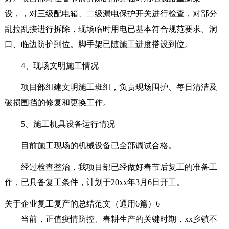
设，，对三级配电箱、二级漏电保护开关进行检查，对部分
乱拉乱接进行拆除，现场临时用电已基本符合规范要求。洞
口、临边防护到位。脚手架已随施工进度搭设到位。
4、现场文明施工情况
项目部组建文明施工班组，负责现场围护、每日清洁及
破损围挡的修复和更换工作。
5、施工机具设备运行情况
目前施工现场的机械设备已全部调试合格。
经过检查整治，我项目部已经做好春节后复工的准备工
作，已具备复工条件，计划于20xx年3月6日开工。
关于企业复工复产的总结范文（通用6篇）6
当前，正值疫情防控、春耕生产的关键时期，xx乡镇不