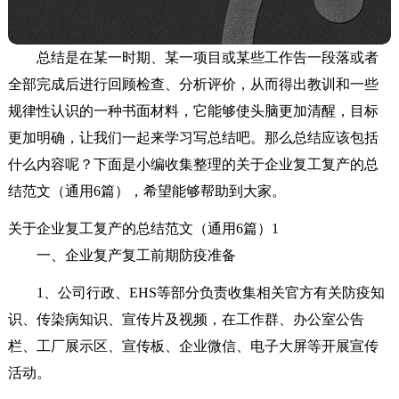
总结是在某一时期、某一项目或某些工作告一段落或者
全部完成后进行回顾检查、分析评价，从而得出教训和一些
规律性认识的一种书面材料，它能够使头脑更加清醒，目标
更加明确，让我们一起来学习写总结吧。那么总结应该包括
什么内容呢？下面是小编收集整理的关于企业复工复产的总
结范文（通用6篇），希望能够帮助到大家。
关于企业复工复产的总结范文（通用6篇）1
一、企业复产复工前期防疫准备
1、公司行政、EHS等部分负责收集相关官方有关防疫知
识、传染病知识、宣传片及视频，在工作群、办公室公告
栏、工厂展示区、宣传板、企业微信、电子大屏等开展宣传
活动。