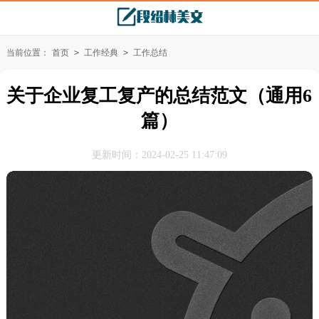
当前位置：
首页
>
工作经典
>
工作总结
关于企业复工复产的总结范文（通用6
篇）
更新时间：2024-02-25 11:47:09