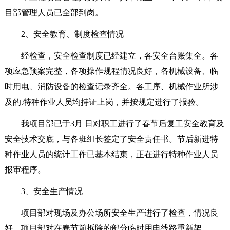
目部管理人员已全部到岗。
2、安全教育、制度检查情况
经检查，安全检查制度已经建立，各安全台账集全。各
项应急预案完整，各项操作规程情况良好，各机械设备、临
时用电、消防设备的检查记录齐全。各工序、机械作业所涉
及的.特种作业人员均持证上岗，并按规定进行了报验。
我项目部已于3月 日对职工进行了春节后复工安全教育及
安全技术交底，与各班组长签定了安全责任书。节后新进特
种作业人员的统计工作已基本结束，正在进行特种作业人员
报审程序。
3、安全生产情况
项目部对现场及办公场所安全生产进行了检查，情况良
好。项目部对在春节前拆除的部分临时用电线路重新架