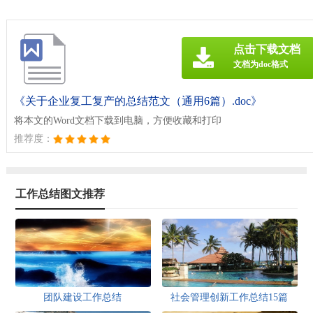
点击下载文档
文档为doc格式
《关于企业复工复产的总结范文（通用6篇）.doc》
将本文的Word文档下载到电脑，方便收藏和打印
推荐度：
工作总结图文推荐
团队建设工作总结
社会管理创新工作总结15篇