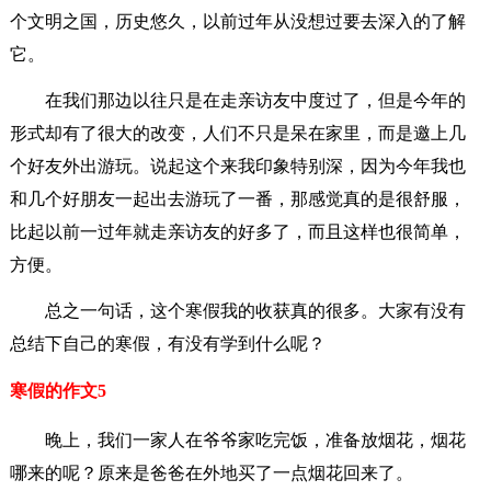
个文明之国，历史悠久，以前过年从没想过要去深入的了解
它。
在我们那边以往只是在走亲访友中度过了，但是今年的
形式却有了很大的改变，人们不只是呆在家里，而是邀上几
个好友外出游玩。说起这个来我印象特别深，因为今年我也
和几个好朋友一起出去游玩了一番，那感觉真的是很舒服，
比起以前一过年就走亲访友的好多了，而且这样也很简单，
方便。
总之一句话，这个寒假我的收获真的很多。大家有没有
总结下自己的寒假，有没有学到什么呢？
寒假的作文5
晚上，我们一家人在爷爷家吃完饭，准备放烟花，烟花
哪来的呢？原来是爸爸在外地买了一点烟花回来了。