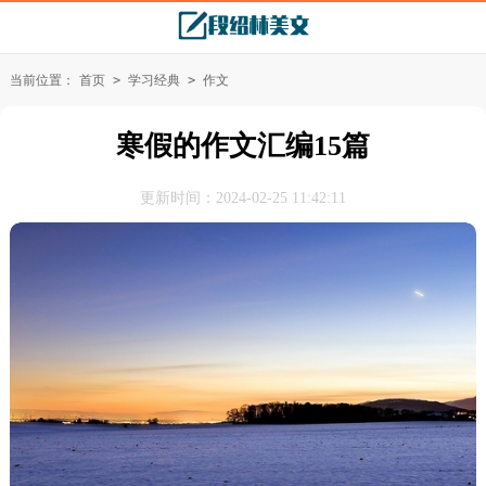
当前位置：
首页
>
学习经典
>
作文
寒假的作文汇编15篇
更新时间：2024-02-25 11:42:11