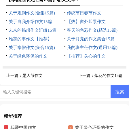
关于规则作文(合集15篇)
传统节日春节作文
关于自我介绍作文15篇
【热】窗外即景作文
未来的畅想作文汇编15篇
春天的色彩作文(精选15篇)
难忘的事作文【推荐】
关于月亮的作文集合15篇
关于寒假作文(集合15篇)
我的班主任作文(通用15篇)
关于绿色环保的作文
【推荐】关心的作文
上一篇：
愚人节作文
下一篇：
烟花的作文15篇
精华推荐
我爱中国作文
关于绿色环保的作文