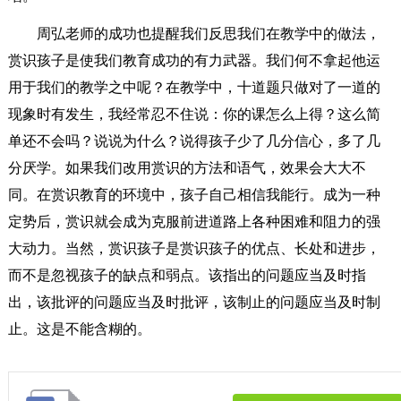
周弘老师的成功也提醒我们反思我们在教学中的做法，
赏识孩子是使我们教育成功的有力武器。我们何不拿起他运
用于我们的教学之中呢？在教学中，十道题只做对了一道的
现象时有发生，我经常忍不住说：你的课怎么上得？这么简
单还不会吗？说说为什么？说得孩子少了几分信心，多了几
分厌学。如果我们改用赏识的方法和语气，效果会大大不
同。在赏识教育的环境中，孩子自己相信我能行。成为一种
定势后，赏识就会成为克服前进道路上各种困难和阻力的强
大动力。当然，赏识孩子是赏识孩子的优点、长处和进步，
而不是忽视孩子的缺点和弱点。该指出的问题应当及时指
出，该批评的问题应当及时批评，该制止的问题应当及时制
止。这是不能含糊的。