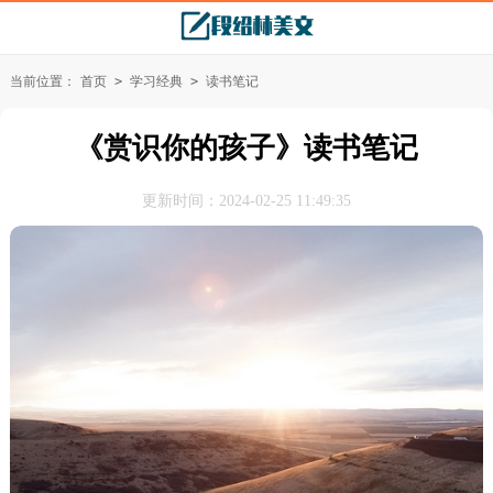
当前位置：
首页
>
学习经典
>
读书笔记
《赏识你的孩子》读书笔记
更新时间：2024-02-25 11:49:35