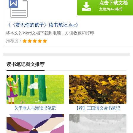
点击下载文档
文档为doc格式
《《赏识你的孩子》读书笔记.doc》
将本文的Word文档下载到电脑，方便收藏和打印
推荐度：
读书笔记图文推荐
关于老人与海读书笔记
【荐】三国演义读书笔记