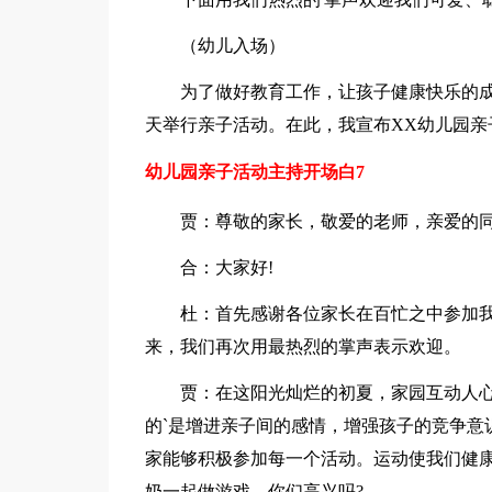
（幼儿入场）
为了做好教育工作，让孩子健康快乐的
天举行亲子活动。在此，我宣布XX幼儿园亲
幼儿园亲子活动主持开场白7
贾：尊敬的家长，敬爱的老师，亲爱的
合：大家好!
杜：首先感谢各位家长在百忙之中参加
来，我们再次用最热烈的掌声表示欢迎。
贾：在这阳光灿烂的初夏，家园互动人
的`是增进亲子间的感情，增强孩子的竞争意
家能够积极参加每一个活动。运动使我们健康
奶一起做游戏，你们高兴吗?