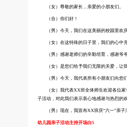
（女）尊敬的家长，亲爱的小朋友们。
（合）你们好！
（男）今天，我们在这美丽的校园里欢
（女）在这特殊的日子里，我们的心中
（男）感谢老师们的辛勤培育，感谢爷
（女）是您们给予我们无限的关爱，让
（男）今天，我代表所有小朋友们向您们
（女）我代表XX班全体师生欢迎各位
子活动，对此我们表示衷心地感谢与热烈的
（男）现在，我宣布XX班庆“六一”亲
幼儿园亲子活动主持开场白5