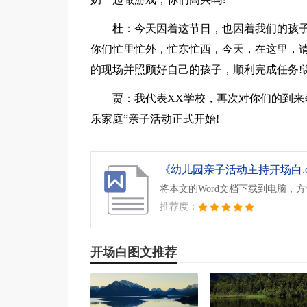
杜：今天因着这节日，也因着我们的孩
你们忙里忙外，忙东忙西，今天，在这里，请
的现场并照顾好自己的孩子，顺利完成任务!谢
贾：我代表XX学校，再次对你们的到来
乐家庭”亲子活动正式开始!
《幼儿园亲子活动主持开场白.d
将本文的Word文档下载到电脑，
推荐度：
开场白图文推荐