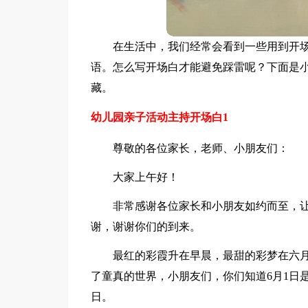
在生活中，我们经常会看到一些用到开
语。怎么写开场白才能避免踩雷呢？下面是
藏。
幼儿园亲子活动主持开场白1
尊敬的各位家长，老师、小朋友们：
大家上午好！
非常感谢各位家长和小朋友如约而至，
谢，谢谢你们的到来。
最红的彩霞升在早晨，最甜的彩梦在六月
了童真的世界，小朋友们，你们知道6月1日
日。