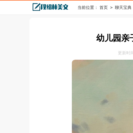
>
当前位置：
首页
聊天宝典
幼儿园亲
更新时间：2