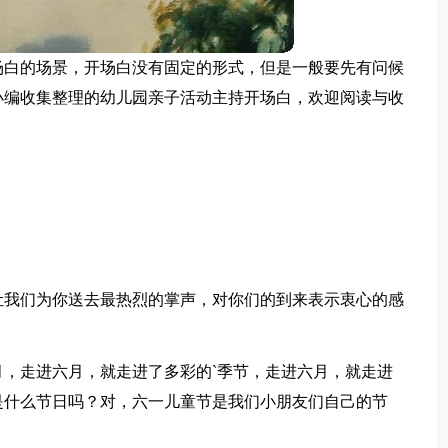
场白的场景，开场白没有固定的形式，但是一般要先有问候
小编收集整理的幼儿园亲子活动主持开场白，欢迎阅读与收
让我们为你送去最热烈的掌声，对你们的到来表示衷心的感
，走进六月，就走进了多彩的`季节，走进六月，就走进
是什么节日吗？对，六一儿童节是我们小朋友们自己的节