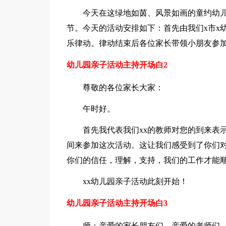
今天在这绿地如茵、风景如画的童约幼
节。今天的活动安排如下：首先由我们x市x
乐律动。律动结束后各位家长带领小朋友参
幼儿园亲子活动主持开场白2
尊敬的各位家长大家：
午时好。
首先我代表我们xx的教师对您的到来表
间来参加这次活动。这让我们感受到了你们
你们的信任，理解，支持，我们的工作才能
xx幼儿园亲子活动此刻开始！
幼儿园亲子活动主持开场白3
师：亲爱的家长朋友们，亲爱的老师们