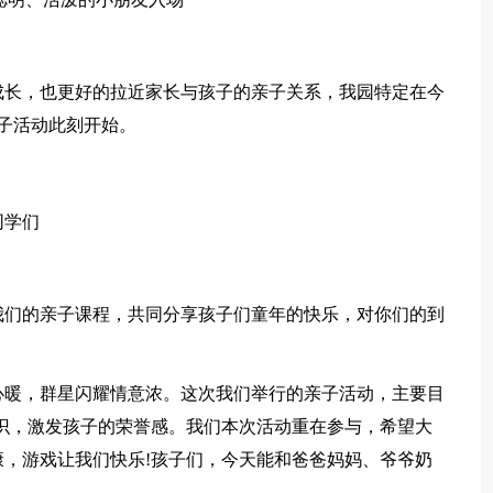
成长，也更好的拉近家长与孩子的亲子关系，我园特定在今
子活动此刻开始。
同学们
我们的亲子课程，共同分享孩子们童年的快乐，对你们的到
心暖，群星闪耀情意浓。这次我们举行的亲子活动，主要目
识，激发孩子的荣誉感。我们本次活动重在参与，希望大
，游戏让我们快乐!孩子们，今天能和爸爸妈妈、爷爷奶