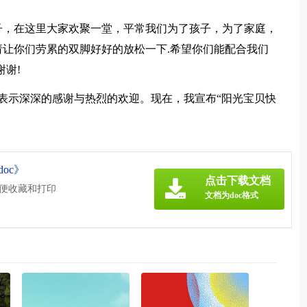
子，在这里大家欢聚一堂，平常我们为了孩子，为了家庭，
让你们劳累的双脚好好的放松一下.希望你们能配合我们
谢!
表示深深的感谢与热烈的欢迎。现在，我宣布“阳光宝贝快
oc》
点击下载文档
方便收藏和打印
文档为doc格式