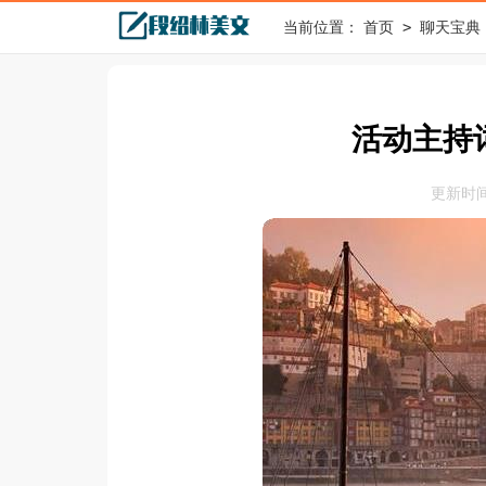
>
当前位置：
首页
聊天宝典
活动主持
更新时间：2