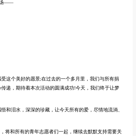
场——
受这个美好的愿景;在过去的一个多月里，我们与所有捐
传递，期待着本次活动的圆满成功!今天，我们终于让梦
感悟和泪水，深深的珍藏，让今天所有的爱，尽情地流淌、
们，将和所有的青年志愿者们一起，继续去默默支持需要关