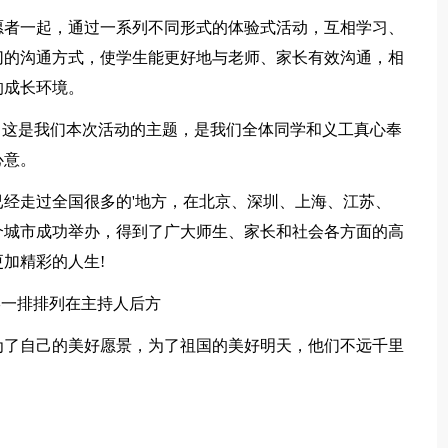
愿者一起，通过一系列不同形式的体验式活动，互相学习、
切的沟通方式，使学生能更好地与老师、家长有效沟通，相
的成长环境。
，这是我们本次活动的主题，是我们全体同学和义工真心奉
心意。
经走过全国很多的'地方，在北京、深圳、上海、江苏、
个城市成功举办，得到了广大师生、家长和社会各方面的高
加精彩的人生!
形一排排列在主持人后方
为了自己的美好愿景，为了祖国的美好明天，他们不远千里