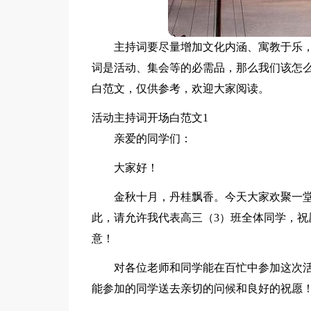
主持词要尽量增加文化内涵、寓教于乐
词是活动、集会等的必需品，那么我们该怎
白范文，仅供参考，欢迎大家阅读。
活动主持词开场白范文1
亲爱的同学们：
大家好！
金秋十月，丹桂飘香。今天大家欢聚一堂
此，请允许我代表高三（3）班全体同学，祝
意！
对各位老师和同学能在百忙中参加这次活
能参加的同学送去亲切的问候和良好的祝愿