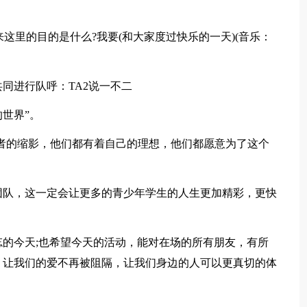
来这里的目的是什么?我要(和大家度过快乐的一天)(音乐：
同进行队呼：TA2说一不二
世界”。
者的缩影，他们都有着自己的理想，他们都愿意为了这个
团队，这一定会让更多的青少年学生的人生更加精彩，更快
的今天;也希望今天的活动，能对在场的所有朋友，有所
，让我们的爱不再被阻隔，让我们身边的人可以更真切的体