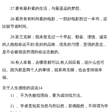
27.要有最朴素的生活，与最遥远的梦想。
28.看所有有时间看的电影，一部好电影胜过一本书，还
比较节省时间。
29.富兰克林：我未曾见过一个早起、勤奋、谨慎、诚实
的人抱怨命运不好;良好的品格，优良的习惯，坚强的意志，
是不会被假设所谓的命运击败的。
30.有人牵着，去哪里都可以;有人回应着，说什么也可
以。因为那是两个人的事情，就算再无聊，也会变得很幸
福。
关于人生感悟的说说14
1）、不为失败找理由，要为成功找方法。
2）、学者贵知其当然与所以然，若偶能然，不得谓为学