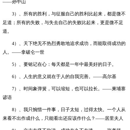
——孙中山
3）、所有的胜利，与征服自己的胜利比起来，都是微不
足道；所有的失败，与失去自己的失败比起来，更是微不足
道。
4）、天下绝无不热烈勇敢地追求成功，而能取得成功的
人。——拿破仑一世
5）、要铭记在心：每天都是一年中最美好的日子。
6）、人生的意义就在于人的自我完善。——高尔基
7）、时间象弹簧，可以缩短，也可以拉长。——柬埔寨
谚语
8）、我只惋惜一件事，日子太短，过得太快。一个人从
来看不出作成什么，只能看出还应该作什么？——居里夫人