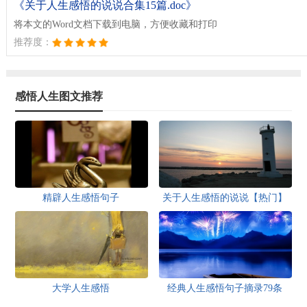
《关于人生感悟的说说合集15篇.doc》
将本文的Word文档下载到电脑，方便收藏和打印
推荐度：
感悟人生图文推荐
精辟人生感悟句子
关于人生感悟的说说【热门】
大学人生感悟
经典人生感悟句子摘录79条