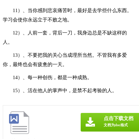
11）、当你感到悲哀痛苦时，最好是去学些什么东西。
学习会使你永远立于不败之地。
12）、人前一套，背后一刀，我身边总是不缺这样的
人。
13）、不要把我的关心当成理所当然。不管我有多爱
你，最终也会有疲惫的一天。
14）、每一种创伤，都是一种成熟。
15）、活在他人的掌声中，是禁不起考验的人。
点击下载文档
文档为doc格式