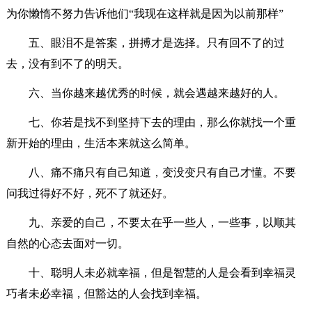
为你懒惰不努力告诉他们“我现在这样就是因为以前那样”
五、眼泪不是答案，拼搏才是选择。只有回不了的过
去，没有到不了的明天。
六、当你越来越优秀的时候，就会遇越来越好的人。
七、你若是找不到坚持下去的理由，那么你就找一个重
新开始的理由，生活本来就这么简单。
八、痛不痛只有自己知道，变没变只有自己才懂。不要
问我过得好不好，死不了就还好。
九、亲爱的自己，不要太在乎一些人，一些事，以顺其
自然的心态去面对一切。
十、聪明人未必就幸福，但是智慧的人是会看到幸福灵
巧者未必幸福，但豁达的人会找到幸福。