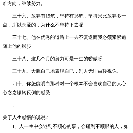
准方向，继续努力。
三十六、放弃有15笔，坚持有16笔，坚持只比放弃多一
点，所以亲爱的，为什么不坚持下去呢
三十七、他在优秀的道路上一去不复返而我必须紧紧追
随上他的脚步
三十八、这几个月的努力可是一生的骄傲呀
三十九、大胆自已地表现自已，别人无理由轻视你。
四十、你怎能明白那种对一个根本不会喜欢自己的人心
心念念辗转反侧的感受
、
关于人生感悟的说说2
1、人一生中会遇到不顺心的事，会碰到不顺眼的人，如