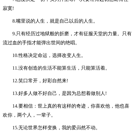
寂寞!
8.嘴里说的人生，就是自己以后的人生。
9.只有经历过地狱般的折磨，才有征服天堂的力量。只有
流过血的手指才能弹出世间的绝唱。
10.性格决定命运，选择改变人生。
11.没有创造的生活不能算生活，只能算活着。
12.笑口常开，好彩自然来!
13.好多人做不好自己，是因为总想着做别人!
14.要相信：世上真的有这样的奇迹，你喜欢他，他也喜
欢你，两个人，一辈子。
15.无论世界怎样变换，我的爱岿然不动。