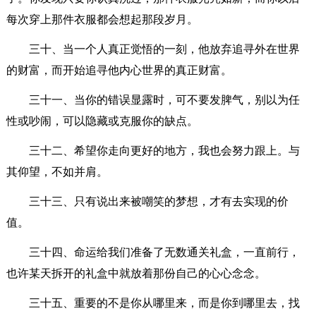
每次穿上那件衣服都会想起那段岁月。
三十、当一个人真正觉悟的一刻，他放弃追寻外在世界
的财富，而开始追寻他内心世界的真正财富。
三十一、当你的错误显露时，可不要发脾气，别以为任
性或吵闹，可以隐藏或克服你的缺点。
三十二、希望你走向更好的地方，我也会努力跟上。与
其仰望，不如并肩。
三十三、只有说出来被嘲笑的梦想，才有去实现的价
值。
三十四、命运给我们准备了无数通关礼盒，一直前行，
也许某天拆开的礼盒中就放着那份自己的心心念念。
三十五、重要的不是你从哪里来，而是你到哪里去，找