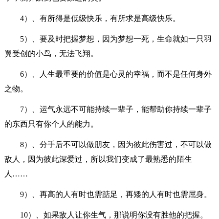
4）、有所得是低级快乐，有所求是高级快乐。
5）、要及时把握梦想，因为梦想一死，生命就如一只羽
翼受创的小鸟，无法飞翔。
6）、人生最重要的价值是心灵的幸福，而不是任何身外
之物。
7）、运气永远不可能持续一辈子，能帮助你持续一辈子
的东西只有你个人的能力。
8）、分手后不可以做朋友，因为彼此伤害过，不可以做
敌人，因为彼此深爱过，所以我们变成了最熟悉的陌生
人……
9）、再高的人有时也需踮足，再矮的人有时也需屈身。
10）、如果敌人让你生气，那说明你没有胜他的把握。