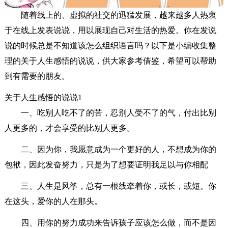
随着线上的、虚拟的社交的迅猛发展，越来越多人热衷
于在线上发表说说，用以展现自己对生活的热爱。你在发说
说的时候总是不知道该怎么组织语言吗？以下是小编收集整
理的关于人生感悟的说说，供大家参考借鉴，希望可以帮助
到有需要的朋友。
关于人生感悟的说说1
一、吃别人吃不了的苦，忍别人受不了的气，付出比别
人更多的，才会享受的比别人更多。
二、因为你，我愿意成为一个更好的人，不想成为你的
包袱，因此发奋努力，只是为了想要证明我足以与你相配
三、人生是风筝，总有一根线牵着你，或长，或短。你
在这头，爱你的人在那头。
四、用你的努力成功来告诉孩子应该怎么做，而不是因