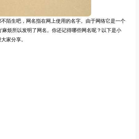
都不陌生吧，网名指在网上使用的名字。由于网络它是一个
'麻烦所以发明了网名。你还记得哪些网名呢？以下是小
迎大家分享。