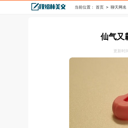
>
当前位置：
首页
聊天网名
仙气又
更新时间：2