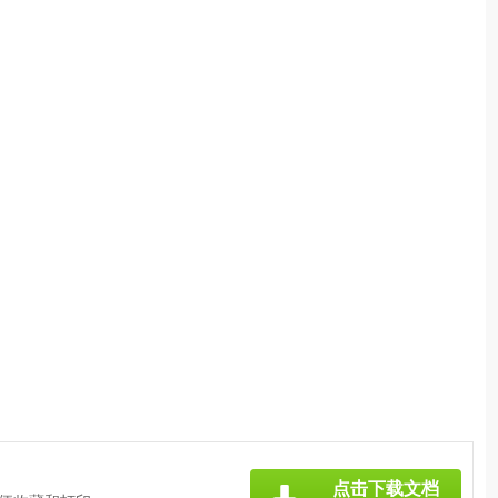
》
点击下载文档