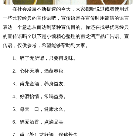
在社会发展不断提速的今天，大家都听说过或者使用过
一些比较经典的宣传语吧，宣传语是在宣传时用简洁的语言
表达一个意思从而达到某种宣传目的。你还在找寻优秀经典
的宣传语吗？以下是小编精心整理的甫龙酒产品广告语、宣
传语，仅供参考，希望能够帮助到大家。
1、醉了无所谓，只要甫龙味。
2、心怀天地，酒蕴春秋。
3、甫龙金酒，养身益友。
4、好酒怡情，常喝益身。
5、每天一口，健康永久。
6、醉爱酒香，点滴品尝。
7、甫（补）龙好酒，保你长久。