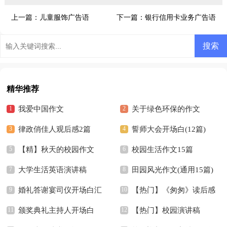
上一篇：
儿童服饰广告语
下一篇：
银行信用卡业务广告语
精华推荐
我爱中国作文
关于绿色环保的作文
律政俏佳人观后感2篇
誓师大会开场白(12篇)
【精】秋天的校园作文
校园生活作文15篇
大学生活英语演讲稿
田园风光作文(通用15篇)
婚礼答谢宴司仪开场白汇
【热门】《匆匆》读后感
编7篇
颁奖典礼主持人开场白
【热门】校园演讲稿