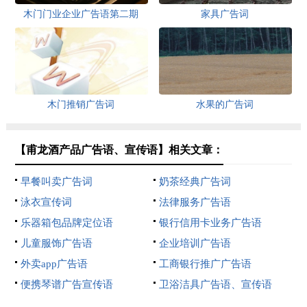
木门门业企业广告语第二期
家具广告词
木门推销广告词
水果的广告词
【甫龙酒产品广告语、宣传语】相关文章：
早餐叫卖广告词
奶茶经典广告词
泳衣宣传词
法律服务广告语
乐器箱包品牌定位语
银行信用卡业务广告语
儿童服饰广告语
企业培训广告语
外卖app广告语
工商银行推广广告语
便携琴谱广告宣传语
卫浴洁具广告语、宣传语