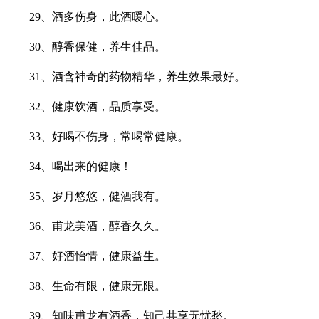
29、酒多伤身，此酒暖心。
30、醇香保健，养生佳品。
31、酒含神奇的药物精华，养生效果最好。
32、健康饮酒，品质享受。
33、好喝不伤身，常喝常健康。
34、喝出来的健康！
35、岁月悠悠，健酒我有。
36、甫龙美酒，醇香久久。
37、好酒怡情，健康益生。
38、生命有限，健康无限。
39、知味甫龙有酒香，知己共享无忧愁。