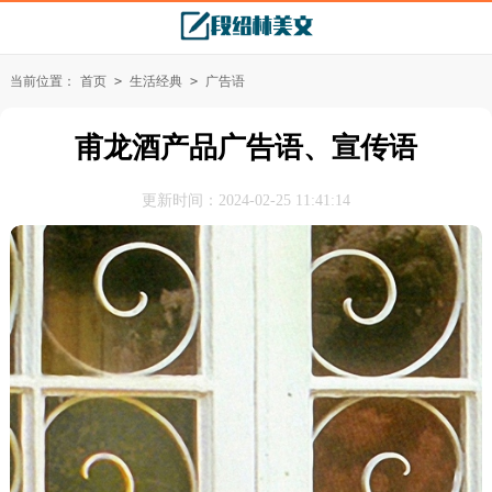
当前位置：
首页
>
生活经典
>
广告语
甫龙酒产品广告语、宣传语
更新时间：2024-02-25 11:41:14