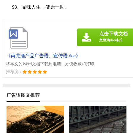
93、品味人生，健康一世。
点击下载文档
文档为doc格式
《甫龙酒产品广告语、宣传语.doc》
将本文的Word文档下载到电脑，方便收藏和打印
推荐度：
广告语图文推荐