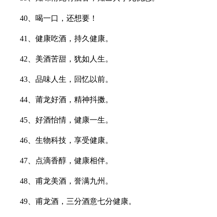
40、喝一口，还想要！
41、健康吃酒，持久健康。
42、美酒苦甜，犹如人生。
43、品味人生，回忆以前。
44、莆龙好酒，精神抖擞。
45、好酒怡情，健康一生。
46、生物科技，享受健康。
47、点滴香醇，健康相伴。
48、甫龙美酒，誉满九州。
49、甫龙酒，三分酒意七分健康。