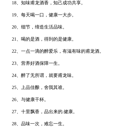
18、知味甫龙酒香，知己成功共享。
19、每天喝一口，健康一大步。
20、细节，缔造生活品味。
21、喝的是酒，得到的是健康。
22、一点一滴的醉爱乐，有滋有味的甫龙酒。
23、营养好酒保障一生。
24、醉了无所谓，就要甫龙味。
25、上品佳酿，舍我其谁。
26、与健康干杯。
27、十里飘香，品出来的.健康。
28、品味一次，难忘一生。