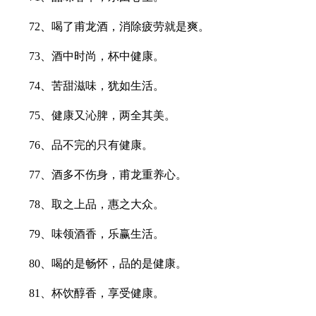
72、喝了甫龙酒，消除疲劳就是爽。
73、酒中时尚，杯中健康。
74、苦甜滋味，犹如生活。
75、健康又沁脾，两全其美。
76、品不完的只有健康。
77、酒多不伤身，甫龙重养心。
78、取之上品，惠之大众。
79、味领酒香，乐赢生活。
80、喝的是畅怀，品的是健康。
81、杯饮醇香，享受健康。