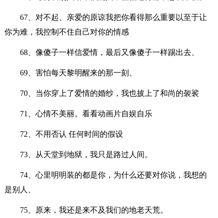
67、对不起、亲爱的原谅我把你看得那么重要以至于让
你为难，我控制不住自己对你的情感
68、像傻子一样信爱情，最后又像傻子一样踢出去、
69、害怕每天黎明醒来的那一刻、
70、当你穿上了爱情的婚纱，我也披上了和尚的袈裟
71、心情不美丽。看看动画片自娱自乐
72、不用否认 任何时间的假设
73、从天堂到地狱，我只是路过人间。
74、心里明明装的都是你，为什么还要对你说，我想的
是别人、
75、原来，我还是来不及我们的地老天荒。