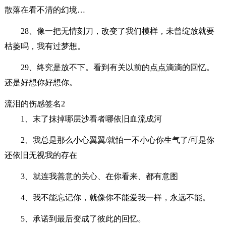
散落在看不清的幻境…
28、像一把无情刻刀，改变了我们模样，未曾绽放就要
枯萎吗，我有过梦想。
29、终究是放不下。看到有关以前的点点滴滴的回忆。
还是好想你好想你。
流泪的伤感签名2
1、末了抹掉哪层沙看者哪依旧血流成河
2、我总是那么小心翼翼/就怕一不小心你生气了/可是你
还依旧无视我的存在
3、就连我善意的关心、在你看来、都有意图
4、我不能忘记你，就像你不能爱我一样，永远不能。
5、承诺到最后变成了彼此的回忆。