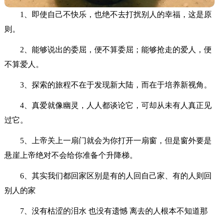
1、即使自己不快乐，也绝不去打扰别人的幸福，这是原
则。
2、能够说出的委屈，便不算委屈；能够抢走的爱人，便
不算爱人。
3、探索的旅程不在于发现新大陆，而在于培养新视角。
4、真爱就像幽灵，人人都谈论它，可却从未有人真正见
过它。
5、上帝关上一扇门就会为你打开一扇窗，但是窗外要是
悬崖上帝绝对不会给你准备个升降梯。
6、其实我们都回家区别是有的人回自己家、有的人则回
别人的家
7、没有枯涩的泪水 也没有遗憾 离去的人根本不知道那