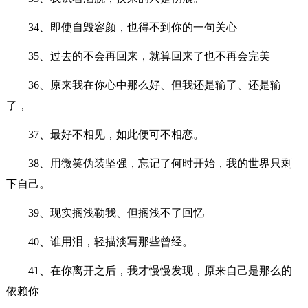
34、即使自毁容颜，也得不到你的一句关心
35、过去的不会再回来，就算回来了也不再会完美
36、原来我在你心中那么好、但我还是输了、还是输
了，
37、最好不相见，如此便可不相恋。
38、用微笑伪装坚强，忘记了何时开始，我的世界只剩
下自己。
39、现实搁浅勒我、但搁浅不了回忆
40、谁用泪，轻描淡写那些曾经。
41、在你离开之后，我才慢慢发现，原来自己是那么的
依赖你