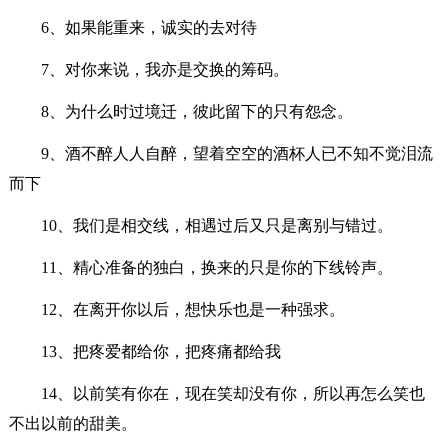
6、如果能重来，诚实的去对待
7、对你来说，我亦是交换的筹码。
8、为什么时过境迁，彼此留下的只有怨念。
9、酒不醉人人自醉，望着空空的酒杯人已不知不觉泪流
而下
10、我们是相交线，相遇过后又只是离别与错过。
11、精心准备的独白，换来的只是你的下线铃声。
12、在离开你以后，想快乐也是一种强求。
13、把疼爱都给你，把疼痛都给我
14、以前笑有你在，现在笑却没有你，所以再怎么笑也
不出以前的甜美。