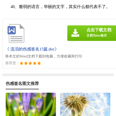
40、脆弱的语言，华丽的文字，其实什么都代表不了。
点击下载文档
文档为doc格式
《 流泪的伤感签名15篇.doc》
将本文的Word文档下载到电脑，方便收藏和打印
推荐度：
伤感签名图文推荐