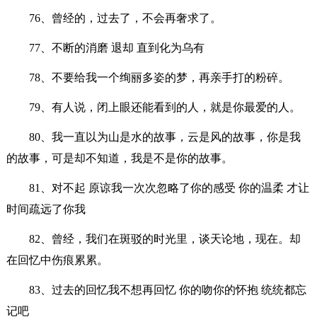
76、曾经的，过去了，不会再奢求了。
77、不断的消磨 退却 直到化为乌有
78、不要给我一个绚丽多姿的梦，再亲手打的粉碎。
79、有人说，闭上眼还能看到的人，就是你最爱的人。
80、我一直以为山是水的故事，云是风的故事，你是我
的故事，可是却不知道，我是不是你的故事。
81、对不起 原谅我一次次忽略了你的感受 你的温柔 才让
时间疏远了你我
82、曾经，我们在斑驳的时光里，谈天论地，现在。却
在回忆中伤痕累累。
83、过去的回忆我不想再回忆 你的吻你的怀抱 统统都忘
记吧