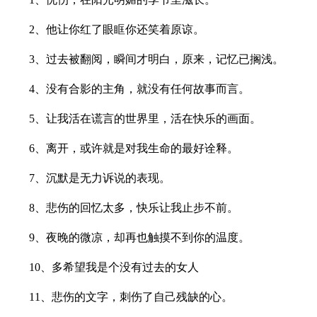
2、他让你红了眼眶你还笑着原谅。
3、过去被翻阅，瞬间才明白，原来，记忆已搁浅。
4、没有合影的主角，就没有任何故事而言。
5、让我活在谎言的世界里，活在快乐的画面。
6、离开，或许就是对我生命的最好诠释。
7、沉默是无力诉说的表现。
8、悲伤的回忆太多，快乐让我止步不前。
9、夜晚的微凉，却再也触摸不到你的温度。
10、多希望我是个没有过去的女人
11、悲伤的文字，刺伤了自己残缺的心。