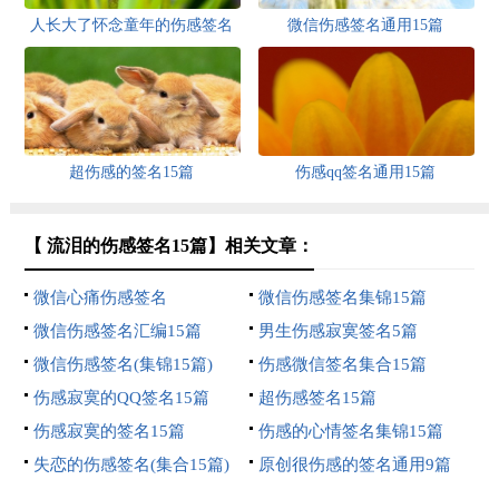
人长大了怀念童年的伤感签名
微信伤感签名通用15篇
超伤感的签名15篇
伤感qq签名通用15篇
【 流泪的伤感签名15篇】相关文章：
微信心痛伤感签名
微信伤感签名集锦15篇
微信伤感签名汇编15篇
男生伤感寂寞签名5篇
微信伤感签名(集锦15篇)
伤感微信签名集合15篇
伤感寂寞的QQ签名15篇
超伤感签名15篇
伤感寂寞的签名15篇
伤感的心情签名集锦15篇
失恋的伤感签名(集合15篇)
原创很伤感的签名通用9篇