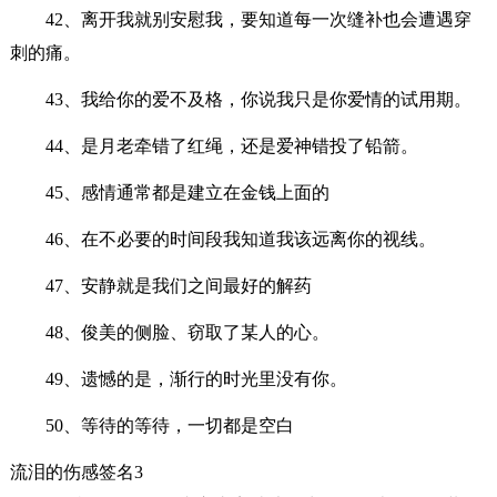
42、离开我就别安慰我，要知道每一次缝补也会遭遇穿
刺的痛。
43、我给你的爱不及格，你说我只是你爱情的试用期。
44、是月老牵错了红绳，还是爱神错投了铅箭。
45、感情通常都是建立在金钱上面的
46、在不必要的时间段我知道我该远离你的视线。
47、安静就是我们之间最好的解药
48、俊美的侧脸、窃取了某人的心。
49、遗憾的是，渐行的时光里没有你。
50、等待的等待，一切都是空白
流泪的伤感签名3